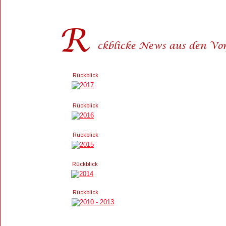
R 
ückblicke News aus den Vor
Rückblick
Rückblick
Rückblick
Rückblick
Rückblick